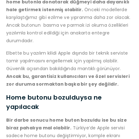
home butonla donatarak düğmeyi daha dayanıklı
hale getirmek istenmiş olabilir.
Önceki modellerde
karşılaştığımız gibi ezilme ve yıpranma daha zor olacak.
Ancak butonun basma ve parmak izi okuma özellikleri
yazılımla kontrol edildiği için anakarta entegre
durumdadır.
Elbette bu yazılım kilidi Apple dışında bir teknik serviste
tamir yapılmasını engellemek için yapılmış olabilir.
Güvenlik açısından bakıldığında mantıklı görünüyor.
Ancak bu, garantisiz kullanıcıları ve özel servisleri
zor duruma sormaktan başka bir şey değildir.
Home butonu bozulduysa ne
yapılacak
Bir darbe sonucu home buton bozuldu ise bu size
biraz pahalıya mal olabilir.
Türkiye’de Apple servisi
sadece home butonu değiştirmiyor, komple ekranı