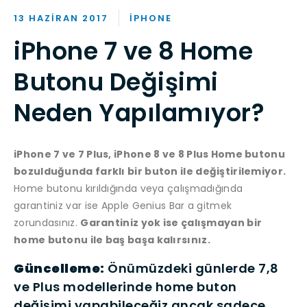
13 HAZIRAN 2017
IPHONE
iPhone 7 ve 8 Home
Butonu Değişimi
Neden Yapılamıyor?
iPhone 7 ve 7 Plus, iPhone 8 ve 8 Plus Home butonu
bozulduğunda farklı bir buton ile değiştirilemiyor.
Home butonu kırıldığında veya çalışmadığında
garantiniz var ise Apple Genius Bar a gitmek
zorundasınız.
Garantiniz yok ise çalışmayan bir
home butonu ile baş başa kalırsınız.
Güncelleme:
Önümüzdeki günlerde 7,8
ve Plus modellerinde home buton
değişimi yapabileceğiz ancak sadece