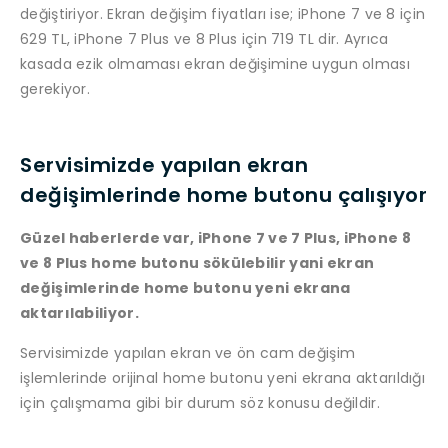
değiştiriyor. Ekran değişim fiyatları ise; iPhone 7 ve 8 için
629 TL, iPhone 7 Plus ve 8 Plus için 719 TL dir. Ayrıca
kasada ezik olmaması ekran değişimine uygun olması
gerekiyor.
Servisimizde yapılan ekran
değişimlerinde home butonu çalışıyor
Güzel haberlerde var, iPhone 7 ve 7 Plus, iPhone 8
ve 8 Plus home butonu sökülebilir yani ekran
değişimlerinde home butonu yeni ekrana
aktarılabiliyor.
Servisimizde yapılan ekran ve ön cam değişim
işlemlerinde orijinal home butonu yeni ekrana aktarıldığı
için çalışmama gibi bir durum söz konusu değildir.