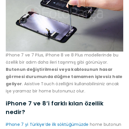
iPhone 7 ve 7 Plus, iPhone 8 ve 8 Plus modellerinde bu
özellik bir adım daha ileri taşınmış gibi görünüyor.
Butonun değiştirilmesi veya kablosunun hasar
görmesi durumunda düğme tamamen işlevsiz hale
geliyor
. Asistive Touch özelliğini kullanabilirsiniz ancak
işe yaramaz bir home butonunuz olur.
iPhone 7 ve 8’i farklı kılan özellik
nedir?
iPhone 7 yi Türkiye’de ilk söktüğümüzde
home butonun