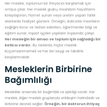
Her meslek, toplumun bir ihtiyacını karşılamak için
ortaya çıkar. Her meslek grubu, insanların hayatlarını
kolaylaştıran, hizmet sunan veya üretim yapan farklı
alanlarda faaliyet gösterir. Örneğin, doktorlar insanların
sağlığını korur ve tedavi ederken, öğretmenler bilgi ve
eğitim sunar, inşaat işçileri yapıların inşasında çalışır.
Her mesleğin bir amacı ve toplum için sağladığı bir
katkısı vardır.
Bu nedenle, hiçbir meslek
küçümsenmemeli ve her biri saygı ve takdirle
karşılanmalıdır.
Mesleklerin Birbirine
Bağımlılığı
Meslekler arasında bir bağımlılık ve işbirliği vardır. Her
meslek, diğer meslek gruplarıyla etkileşim halindedir ve
birbirine destek sağlar.
Örneğin, bir doktorun ihtiyaç