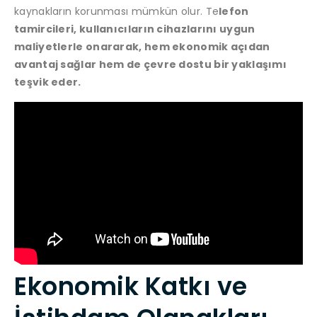
kaynakların korunması mümkün olur. Te
lefon
tamircileri, kullanıcıların cihazlarını uygun
maliyetlerle onararak, hem ekonomik açıdan
avantaj sağlar hem de çevre dostu bir yaklaşımı
teşvik eder.
Ekonomik Katkı ve