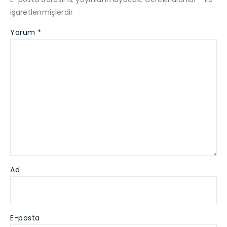
işaretlenmişlerdir
Yorum
*
Ad
E-posta