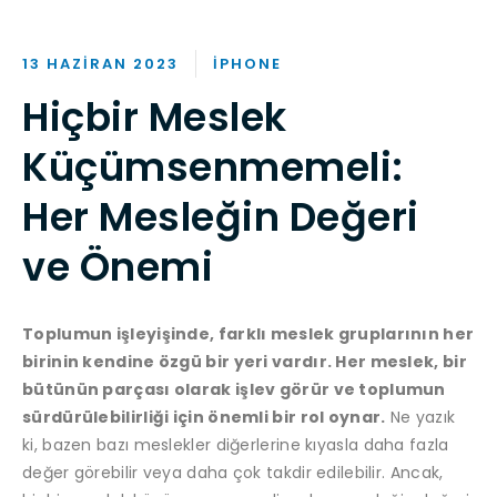
13 HAZIRAN 2023
IPHONE
Hiçbir Meslek
Küçümsenmemeli:
Her Mesleğin Değeri
ve Önemi
Toplumun işleyişinde, farklı meslek gruplarının her
birinin kendine özgü bir yeri vardır. Her meslek, bir
bütünün parçası olarak işlev görür ve toplumun
sürdürülebilirliği için önemli bir rol oynar.
Ne yazık
ki, bazen bazı meslekler diğerlerine kıyasla daha fazla
değer görebilir veya daha çok takdir edilebilir. Ancak,