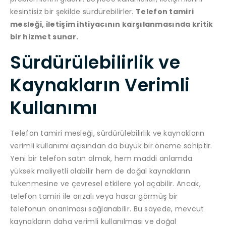
kesintisiz bir şekilde sürdürebilirler.
Telefon tamiri
mesleği, iletişim ihtiyacının karşılanmasında kritik
bir hizmet sunar.
Sürdürülebilirlik ve
Kaynakların Verimli
Kullanımı
Telefon tamiri mesleği, sürdürülebilirlik ve kaynakların
verimli kullanımı açısından da büyük bir öneme sahiptir.
Yeni bir telefon satın almak, hem maddi anlamda
yüksek maliyetli olabilir hem de doğal kaynakların
tükenmesine ve çevresel etkilere yol açabilir. Ancak,
telefon tamiri ile arızalı veya hasar görmüş bir
telefonun onarılması sağlanabilir. Bu sayede, mevcut
kaynakların daha verimli kullanılması ve doğal