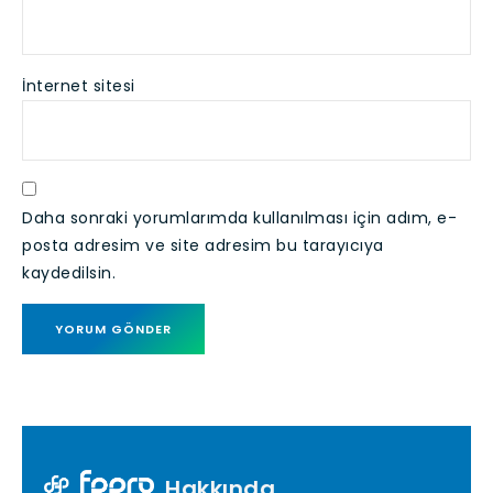
İnternet sitesi
Daha sonraki yorumlarımda kullanılması için adım, e-
posta adresim ve site adresim bu tarayıcıya
kaydedilsin.
Hakkında