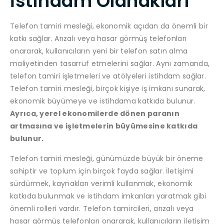
İstihdam Olanakları
Telefon tamiri mesleği, ekonomik açıdan da önemli bir
katkı sağlar. Arızalı veya hasar görmüş telefonları
onararak, kullanıcıların yeni bir telefon satın alma
maliyetinden tasarruf etmelerini sağlar. Aynı zamanda,
telefon tamiri işletmeleri ve atölyeleri istihdam sağlar.
Telefon tamiri mesleği, birçok kişiye iş imkanı sunarak,
ekonomik büyümeye ve istihdama katkıda bulunur.
Ayrıca, yerel ekonomilerde dönen paranın
artmasına ve işletmelerin büyümesine katkıda
bulunur.
Telefon tamiri mesleği, günümüzde büyük bir öneme
sahiptir ve toplum için birçok fayda sağlar. İletişimi
sürdürmek, kaynakları verimli kullanmak, ekonomik
katkıda bulunmak ve istihdam imkanları yaratmak gibi
önemli rolleri vardır. Telefon tamircileri, arızalı veya
hasar görmüş telefonları onararak, kullanıcıların iletişim